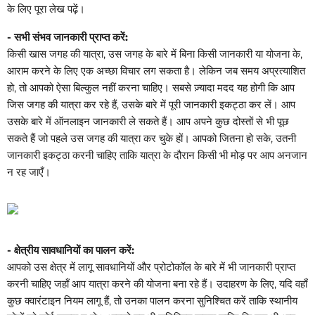
के लिए पूरा लेख पढ़ें।
- सभी संभव जानकारी प्राप्त करें:
किसी खास जगह की यात्रा, उस जगह के बारे में बिना किसी जानकारी या योजना के,
आराम करने के लिए एक अच्छा विचार लग सकता है। लेकिन जब समय अप्रत्याशित
हो, तो आपको ऐसा बिल्कुल नहीं करना चाहिए। सबसे ज़्यादा मदद यह होगी कि आप
जिस जगह की यात्रा कर रहे हैं, उसके बारे में पूरी जानकारी इकट्ठा कर लें। आप
उसके बारे में ऑनलाइन जानकारी ले सकते हैं। आप अपने कुछ दोस्तों से भी पूछ
सकते हैं जो पहले उस जगह की यात्रा कर चुके हों। आपको जितना हो सके, उतनी
जानकारी इकट्ठा करनी चाहिए ताकि यात्रा के दौरान किसी भी मोड़ पर आप अनजान
न रह जाएँ।
- क्षेत्रीय सावधानियों का पालन करें:
आपको उस क्षेत्र में लागू सावधानियों और प्रोटोकॉल के बारे में भी जानकारी प्राप्त
करनी चाहिए जहाँ आप यात्रा करने की योजना बना रहे हैं। उदाहरण के लिए, यदि वहाँ
कुछ क्वारंटाइन नियम लागू हैं, तो उनका पालन करना सुनिश्चित करें ताकि स्थानीय