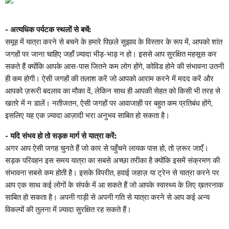
- अत्यधिक पर्यटक स्थलों से बचें:
समूह में यात्रा करने से बचने के हमारे पिछले सुझाव के विस्तार के रूप में, आपको शांत
जगहों पर जाना चाहिए जहाँ ज़्यादा भीड़-भाड़ न हो। इससे आप सुरक्षित महसूस कर
सकते हैं क्योंकि आपके आस-पास जितने कम लोग होंगे, कोविड होने की संभावना उतनी
ही कम होगी। ऐसी जगहों की तलाश करें जो आपको आराम करने में मदद करें और
आपको ज़रूरी बदलाव का मौका दें, लेकिन साथ ही आपकी सेहत को किसी भी तरह से
खतरे में न डालें। नतीजतन, ऐसी जगहों पर आवाजाही पर बहुत कम प्रतिबंध होंगे,
इसलिए यह एक ज़्यादा आज़ादी भरा अनुभव साबित हो सकता है।
- यदि संभव हो तो सड़क मार्ग से यात्रा करें:
अगर आप ऐसी जगह चुनते हैं जो कार से पहुँचने लायक पास हो, तो ज़रूर जाएँ।
सड़क परिवहन इस समय यात्रा का सबसे अच्छा तरीका है क्योंकि इसमें संक्रमण की
संभावना सबसे कम होती है। इसके विपरीत, हवाई जहाज़ या ट्रेन से यात्रा करने पर
आप एक साथ कई लोगों के संपर्क में आ सकते हैं जो आपके स्वास्थ्य के लिए ख़तरनाक
साबित हो सकता है। अपनी गाड़ी से अपनी गति से यात्रा करने से आप कई अन्य
विकल्पों की तुलना में ज़्यादा सुरक्षित रह सकते हैं।