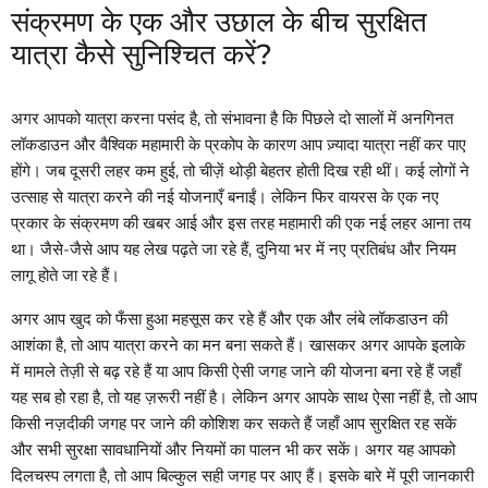
संक्रमण के एक और उछाल के बीच सुरक्षित
यात्रा कैसे सुनिश्चित करें?
अगर आपको यात्रा करना पसंद है, तो संभावना है कि पिछले दो सालों में अनगिनत
लॉकडाउन और वैश्विक महामारी के प्रकोप के कारण आप ज़्यादा यात्रा नहीं कर पाए
होंगे। जब दूसरी लहर कम हुई, तो चीज़ें थोड़ी बेहतर होती दिख रही थीं। कई लोगों ने
उत्साह से यात्रा करने की नई योजनाएँ बनाईं। लेकिन फिर वायरस के एक नए
प्रकार के संक्रमण की खबर आई और इस तरह महामारी की एक नई लहर आना तय
था। जैसे-जैसे आप यह लेख पढ़ते जा रहे हैं, दुनिया भर में नए प्रतिबंध और नियम
लागू होते जा रहे हैं।
अगर आप खुद को फँसा हुआ महसूस कर रहे हैं और एक और लंबे लॉकडाउन की
आशंका है, तो आप यात्रा करने का मन बना सकते हैं। खासकर अगर आपके इलाके
में मामले तेज़ी से बढ़ रहे हैं या आप किसी ऐसी जगह जाने की योजना बना रहे हैं जहाँ
यह सब हो रहा है, तो यह ज़रूरी नहीं है। लेकिन अगर आपके साथ ऐसा नहीं है, तो आप
किसी नज़दीकी जगह पर जाने की कोशिश कर सकते हैं जहाँ आप सुरक्षित रह सकें
और सभी सुरक्षा सावधानियों और नियमों का पालन भी कर सकें। अगर यह आपको
दिलचस्प लगता है, तो आप बिल्कुल सही जगह पर आए हैं। इसके बारे में पूरी जानकारी