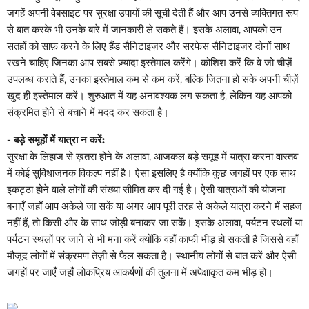
जगहें अपनी वेबसाइट पर सुरक्षा उपायों की सूची देती हैं और आप उनसे व्यक्तिगत रूप
से बात करके भी उनके बारे में जानकारी ले सकते हैं। इसके अलावा, आपको उन
सतहों को साफ़ करने के लिए
हैंड सैनिटाइज़र
और
सरफेस सैनिटाइज़र
दोनों साथ
रखने चाहिए जिनका आप सबसे ज़्यादा इस्तेमाल करेंगे। कोशिश करें कि वे जो चीज़ें
उपलब्ध कराते हैं, उनका इस्तेमाल कम से कम करें, बल्कि जितना हो सके अपनी चीज़ें
खुद ही इस्तेमाल करें। शुरुआत में यह अनावश्यक लग सकता है, लेकिन यह आपको
संक्रमित होने से बचाने में मदद कर सकता है।
- बड़े समूहों में यात्रा न करें:
सुरक्षा के लिहाज से ख़तरा होने के अलावा, आजकल बड़े समूह में यात्रा करना वास्तव
में कोई सुविधाजनक विकल्प नहीं है। ऐसा इसलिए है क्योंकि कुछ जगहों पर एक साथ
इकट्ठा होने वाले लोगों की संख्या सीमित कर दी गई है। ऐसी यात्राओं की योजना
बनाएँ जहाँ आप अकेले जा सकें या अगर आप पूरी तरह से अकेले यात्रा करने में सहज
नहीं हैं, तो किसी और के साथ जोड़ी बनाकर जा सकें। इसके अलावा, पर्यटन स्थलों या
पर्यटन स्थलों पर जाने से भी मना करें क्योंकि वहाँ काफी भीड़ हो सकती है जिससे वहाँ
मौजूद लोगों में संक्रमण तेज़ी से फैल सकता है। स्थानीय लोगों से बात करें और ऐसी
जगहों पर जाएँ जहाँ लोकप्रिय आकर्षणों की तुलना में अपेक्षाकृत कम भीड़ हो।