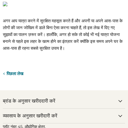
अगर आप यात्रा करने में सुरक्षित महसूस करते हैं और अपनी या अपने आस-पास के
लोगों की जान जोखिम में डाले बिना ऐसा करना चाहते हैं, तो इस लेख में दिए गए
सुझावों का पालन ज़रूर करें। हालाँकि, अगर हो सके तो कोई भी नई यात्रा योजना
बनाने से पहले इस लहर के खत्म होने का इंतज़ार करें क्योंकि इस समय अपने घर के
आस-पास ही रहना सबसे सुरक्षित उपाय है।
पिछला लेख
ब्रांड के अनुसार खरीददारी करें
व्यवसाय के अनुसार खरीदारी करें
प्लॉट नंबर 45, औद्योगिक क्षेत्र,